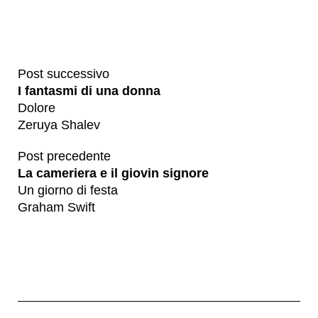
Post successivo
I fantasmi di una donna
Dolore
Zeruya Shalev
Post precedente
La cameriera e il giovin signore
Un giorno di festa
Graham Swift