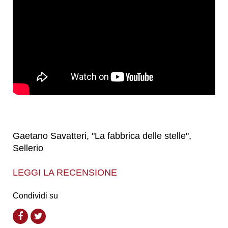
Gaetano Savatteri, "La fabbrica delle stelle",
Sellerio
LEGGI LA RECENSIONE
Condividi su