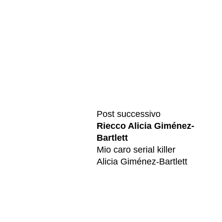
Post successivo
Riecco Alicia Giménez-
Bartlett
Mio caro serial killer
Alicia Giménez-Bartlett