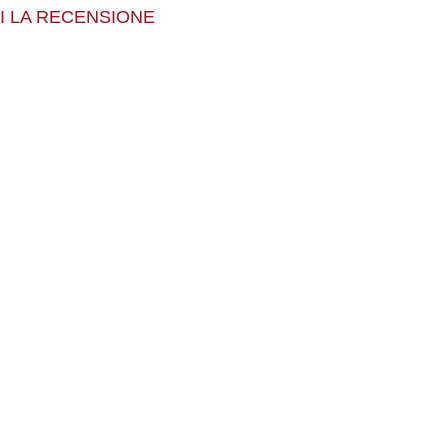
I LA RECENSIONE