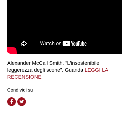
Alexander McCall Smith, "L'insostenibile
leggerezza degli scone", Guanda
LEGGI LA
RECENSIONE
Condividi su