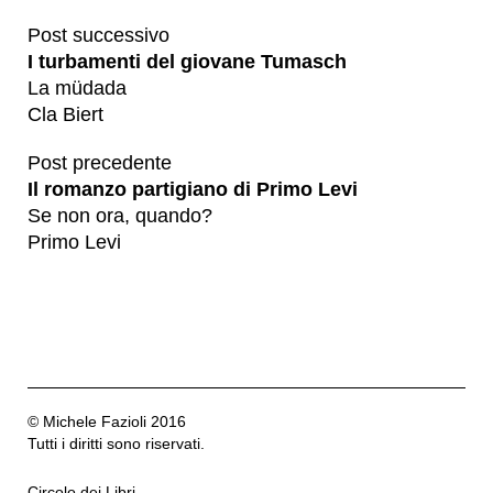
Post successivo
I turbamenti del giovane Tumasch
La müdada
Cla Biert
Post precedente
Il romanzo partigiano di Primo Levi
Se non ora, quando?
Primo Levi
© Michele Fazioli 2016
Tutti i diritti sono riservati.
Circolo dei Libri