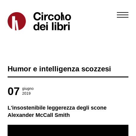
Humor e intelligenza scozzesi
07
giugno
2019
L'insostenibile leggerezza degli scone
Alexander McCall Smith