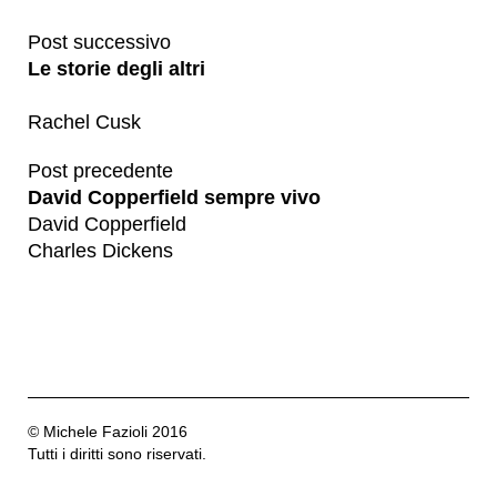
Post successivo
Le storie degli altri
Rachel Cusk
Post precedente
David Copperfield sempre vivo
David Copperfield
Charles Dickens
© Michele Fazioli 2016
Tutti i diritti sono riservati.