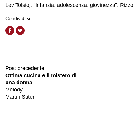
Lev Tolstoj, “Infanzia, adolescenza, giovinezza”, Rizzo
Condividi su
Post precedente
Ottima cucina e il mistero di
una donna
Melody
Martin Suter