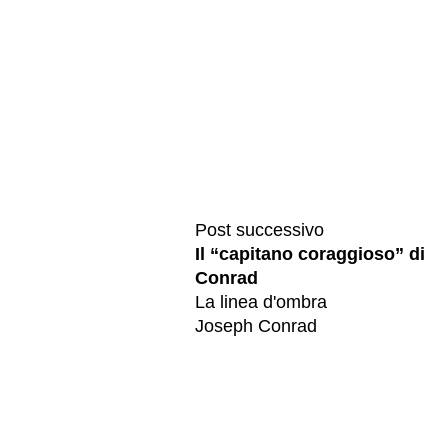
Post successivo
Il “capitano coraggioso” di
Conrad
La linea d'ombra
Joseph Conrad