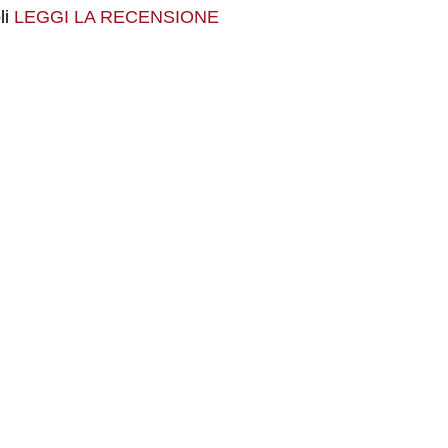
li
LEGGI LA RECENSIONE