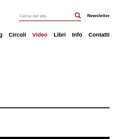
Newsletter
g
Circoli
Video
Libri
Info
Contatti