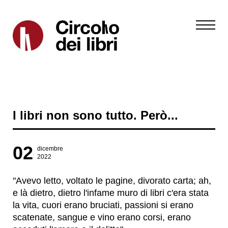
I libri non sono tutto. Però...
02
dicembre
2022
"Avevo letto, voltato le pagine, divorato carta; ah,
e là dietro, dietro l'infame muro di libri c'era stata
la vita, cuori erano bruciati, passioni si erano
scatenate, sangue e vino erano corsi, erano