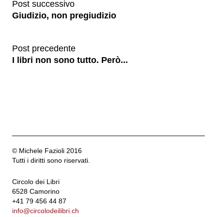
Post successivo
Giudizio, non pregiudizio
Post precedente
I libri non sono tutto. Però...
© Michele Fazioli 2016
Tutti i diritti sono riservati.
Circolo dei Libri
6528 Camorino
+41 79 456 44 87
info@circolodeilibri.ch