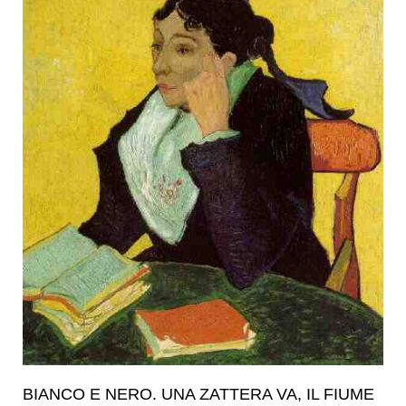
BIANCO E NERO. UNA ZATTERA VA, IL FIUME