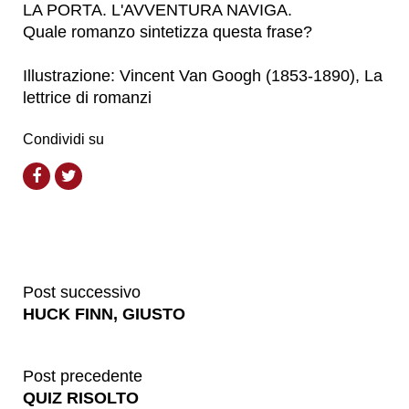
LA PORTA. L'AVVENTURA NAVIGA.
Quale romanzo sintetizza questa frase?
Illustrazione: Vincent Van Googh (1853-1890), La
lettrice di romanzi
Condividi su
Post successivo
HUCK FINN, GIUSTO
Post precedente
QUIZ RISOLTO