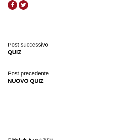
Post successivo
QUIZ
Post precedente
NUOVO QUIZ
© Michele Fazioli 2016