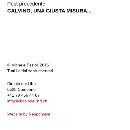
Post precedente
CALVINO, UNA GIUSTA MISURA...
© Michele Fazioli 2016
Tutti i diritti sono riservati.
Circolo dei Libri
6528 Camorino
+41 79 456 44 87
info@circolodeilibri.ch
Website by Responsiva