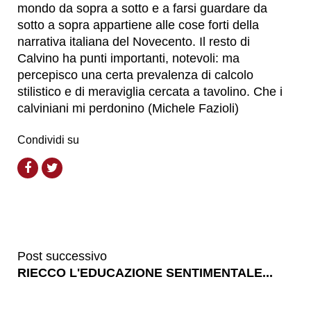
mondo da sopra a sotto e a farsi guardare da
sotto a sopra appartiene alle cose forti della
narrativa italiana del Novecento. Il resto di
Calvino ha punti importanti, notevoli: ma
percepisco una certa prevalenza di calcolo
stilistico e di meraviglia cercata a tavolino. Che i
calviniani mi perdonino (Michele Fazioli)
Condividi su
Post successivo
RIECCO L'EDUCAZIONE SENTIMENTALE...