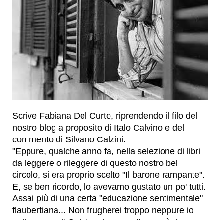
Scrive Fabiana Del Curto, riprendendo il filo del
nostro blog a proposito di Italo Calvino e del
commento di Silvano Calzini:
"Eppure, qualche anno fa, nella selezione di libri
da leggere o rileggere di questo nostro bel
circolo, si era proprio scelto "Il barone rampante".
E, se ben ricordo, lo avevamo gustato un po' tutti.
Assai più di una certa "educazione sentimentale"
flaubertiana... Non frugherei troppo neppure io