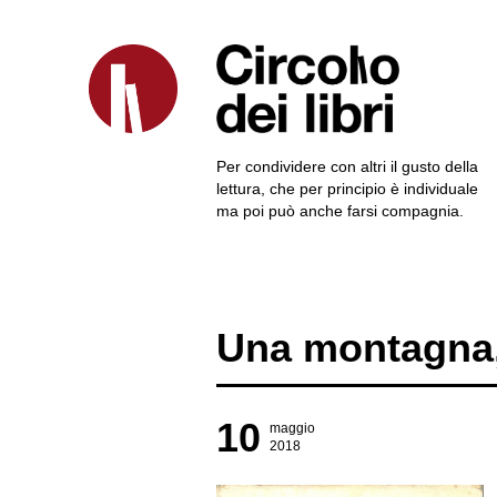
Per condividere con altri il gusto della
lettura, che per principio è individuale
ma poi può anche farsi compagnia.
Una montagna,
10
maggio
2018