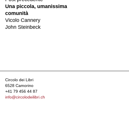
Una piccola, umanissima
comunità
Vicolo Cannery
John Steinbeck
Circolo dei Libri
6528 Camorino
+41 79 456 44 87
info@circolodeilibri.ch