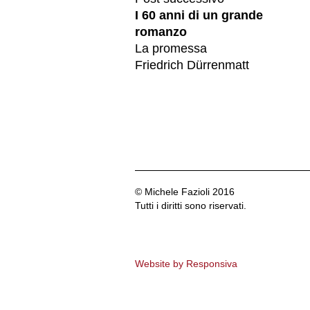
I 60 anni di un grande
romanzo
La promessa
Friedrich Dürrenmatt
© Michele Fazioli 2016
Tutti i diritti sono riservati.
Website by Responsiva