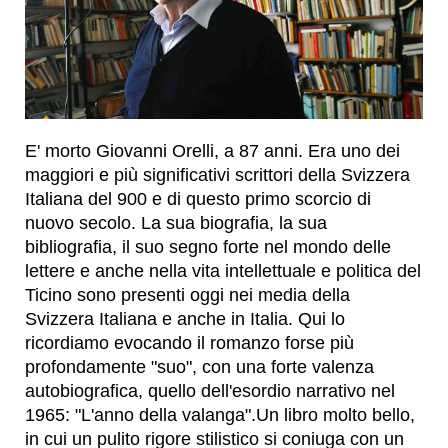
E' morto Giovanni Orelli, a 87 anni. Era uno dei
maggiori e più significativi scrittori della Svizzera
Italiana del 900 e di questo primo scorcio di
nuovo secolo. La sua biografia, la sua
bibliografia, il suo segno forte nel mondo delle
lettere e anche nella vita intellettuale e politica del
Ticino sono presenti oggi nei media della
Svizzera Italiana e anche in Italia. Qui lo
ricordiamo evocando il romanzo forse più
profondamente "suo", con una forte valenza
autobiografica, quello dell'esordio narrativo nel
1965: "L'anno della valanga".Un libro molto bello,
in cui un pulito rigore stilistico si coniuga con un