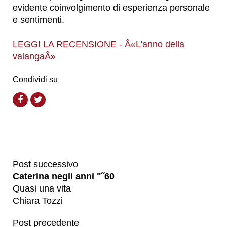
evidente coinvolgimento di esperienza personale
e sentimenti.
LEGGI LA RECENSIONE - Â«L'anno della
valangaÂ»
Condividi su
Post successivo
Caterina negli anni "˜60
Quasi una vita
Chiara Tozzi
Post precedente