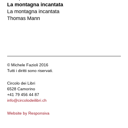
La montagna incantata
La montagna incantata
Thomas Mann
© Michele Fazioli 2016
Tutti i diritti sono riservati.
Circolo dei Libri
6528 Camorino
+41 79 456 44 87
info@circolodeilibri.ch
Website by Responsiva