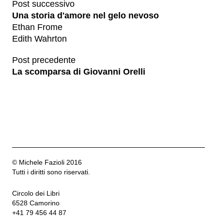
Post successivo
Una storia d'amore nel gelo nevoso
Ethan Frome
Edith Wahrton
Post precedente
La scomparsa di Giovanni Orelli
© Michele Fazioli 2016
Tutti i diritti sono riservati.
Circolo dei Libri
6528 Camorino
+41 79 456 44 87