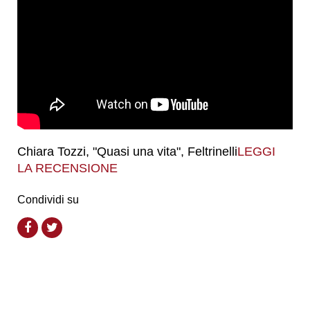
Chiara Tozzi, "Quasi una vita", Feltrinelli
LEGGI
LA RECENSIONE
Condividi su