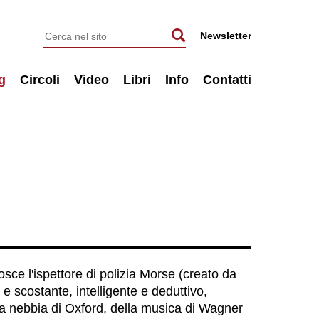
Newsletter
g
Circoli
Video
Libri
Info
Contatti
ce l'ispettore di polizia Morse (creato da
 e scostante, intelligente e deduttivo,
a nebbia di Oxford, della musica di Wagner