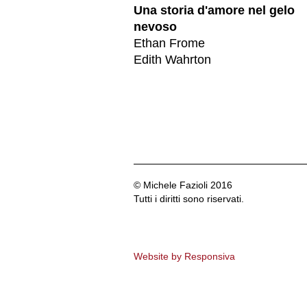
Una storia d'amore nel gelo
nevoso
Ethan Frome
Edith Wahrton
© Michele Fazioli 2016
Tutti i diritti sono riservati.
Website by Responsiva