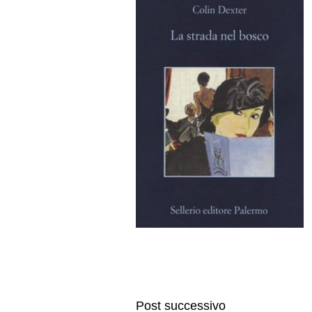
Post successivo