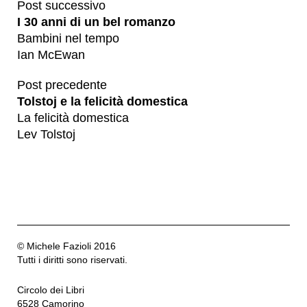
Post successivo
I 30 anni di un bel romanzo
Bambini nel tempo
Ian McEwan
Post precedente
Tolstoj e la felicità domestica
La felicità domestica
Lev Tolstoj
© Michele Fazioli 2016
Tutti i diritti sono riservati.
Circolo dei Libri
6528 Camorino