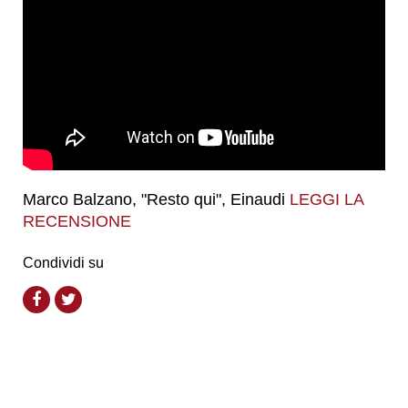
Marco Balzano, "Resto qui", Einaudi
LEGGI LA
RECENSIONE
Condividi su