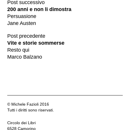
Post successivo
200 anni e non li dimostra
Persuasione
Jane Austen
Post precedente
Vite e storie sommerse
Resto qui
Marco Balzano
© Michele Fazioli 2016
Tutti i diritti sono riservati.
Circolo dei Libri
6528 Camorino