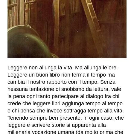
Leggere non allunga la vita. Ma allunga le ore.
Leggere un buon libro non ferma il tempo ma
cambia il nostro rapporto con il tempo. Senza
nessuna tentazione di snobismo da lettura, vale
la pena ogni tanto partecipare al dialogo fra chi
crede che leggere libri aggiunga tempo al tempo
e chi pensa che invece sottragga tempo alla vita.
Tenendo sempre ben presente, in ogni caso, che
leggere e scrivere storie si apparenta alla
millenaria vocazione umana (da molto prima che