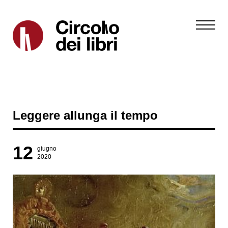
Leggere allunga il tempo
12
giugno
2020