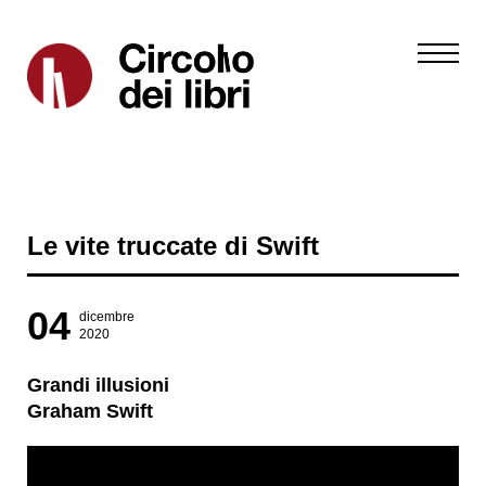
Le vite truccate di Swift
04
dicembre
2020
Grandi illusioni
Graham Swift