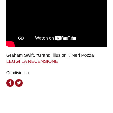
Graham Swift, "Grandi illusioni", Neri Pozza
LEGGI LA RECENSIONE
Condividi su