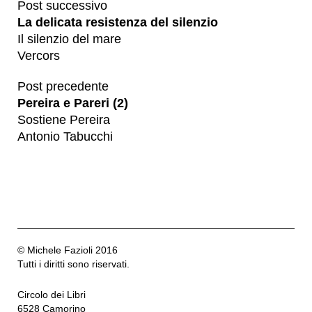
Post successivo
La delicata resistenza del silenzio
Il silenzio del mare
Vercors
Post precedente
Pereira e Pareri (2)
Sostiene Pereira
Antonio Tabucchi
© Michele Fazioli 2016
Tutti i diritti sono riservati.
Circolo dei Libri
6528 Camorino