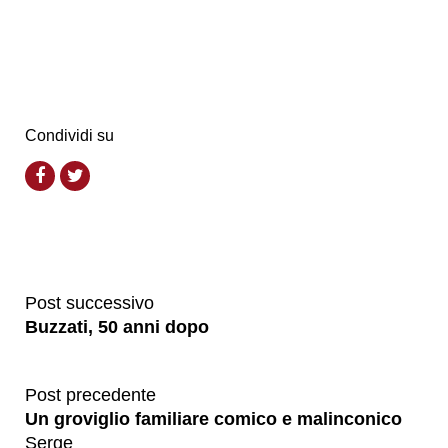
Condividi su
Post successivo
Buzzati, 50 anni dopo
Post precedente
Un groviglio familiare comico e malinconico
Serge