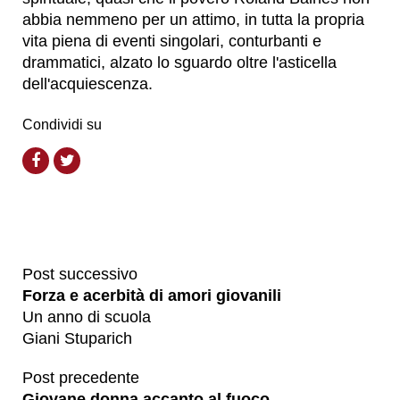
abbia nemmeno per un attimo, in tutta la propria
vita piena di eventi singolari, conturbanti e
drammatici, alzato lo sguardo oltre l'asticella
dell'acquiescenza.
Condividi su
Post successivo
Forza e acerbità di amori giovanili
Un anno di scuola
Giani Stuparich
Post precedente
Giovane donna accanto al fuoco...