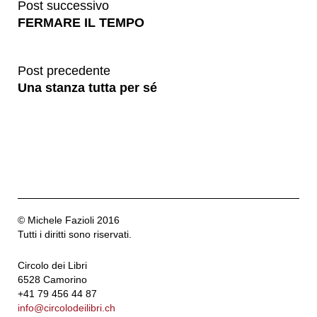
Post successivo
FERMARE IL TEMPO
Post precedente
Una stanza tutta per sé
© Michele Fazioli 2016
Tutti i diritti sono riservati.
Circolo dei Libri
6528 Camorino
+41 79 456 44 87
info@circolodeilibri.ch