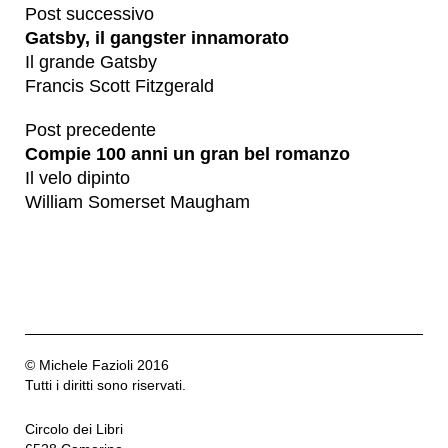
Post successivo
Gatsby, il gangster innamorato
Il grande Gatsby
​Francis Scott Fitzgerald
Post precedente
Compie 100 anni un gran bel romanzo
Il velo dipinto
William Somerset Maugham
© Michele Fazioli 2016
Tutti i diritti sono riservati.
Circolo dei Libri