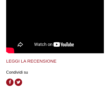
LEGGI LA RECENSIONE
Condividi su