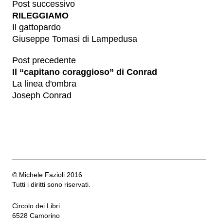
Post successivo
RILEGGIAMO
Il gattopardo
Giuseppe Tomasi di Lampedusa
Post precedente
Il “capitano coraggioso” di Conrad
La linea d'ombra
Joseph Conrad
© Michele Fazioli 2016
Tutti i diritti sono riservati.
Circolo dei Libri
6528 Camorino