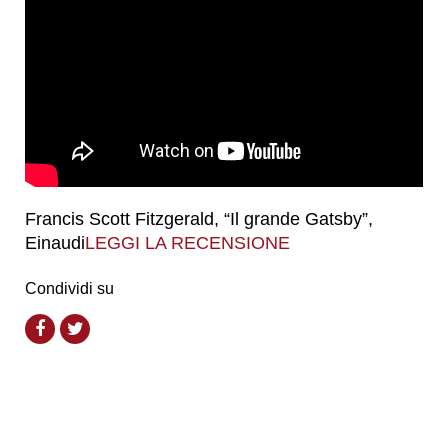
Francis Scott Fitzgerald, “Il grande Gatsby”,
Einaudi
LEGGI LA RECENSIONE
Condividi su