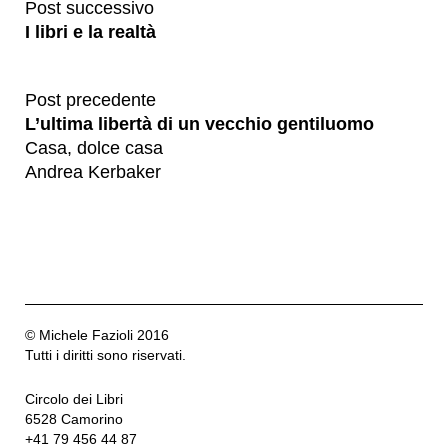
Post successivo
I libri e la realtà
Post precedente
L’ultima libertà di un vecchio gentiluomo
Casa, dolce casa
Andrea Kerbaker
© Michele Fazioli 2016
Tutti i diritti sono riservati.
Circolo dei Libri
6528 Camorino
+41 79 456 44 87