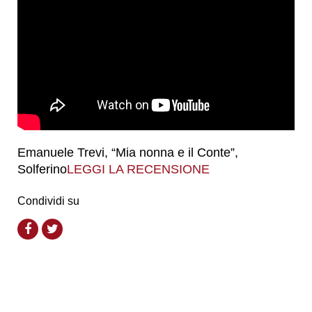
Emanuele Trevi, “Mia nonna e il Conte”,
Solferino
LEGGI LA RECENSIONE
Condividi su