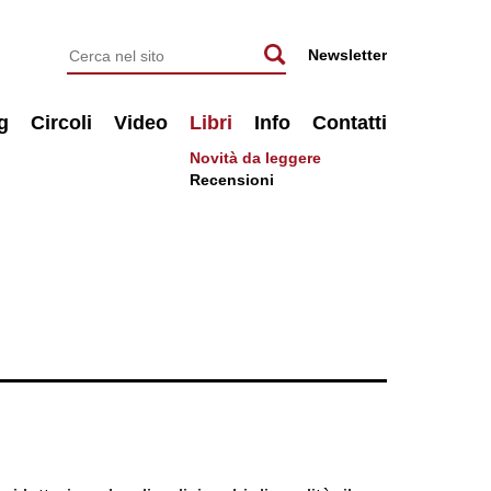
Newsletter
g
Circoli
Video
Libri
Info
Contatti
Novità da leggere
Recensioni