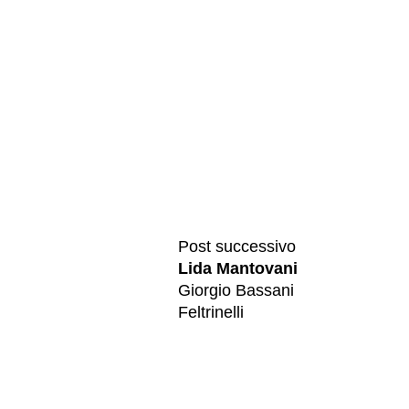
Post successivo
Lida Mantovani
Giorgio Bassani
Feltrinelli