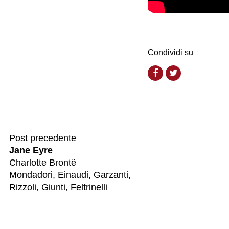
Condividi su
Post precedente
Jane Eyre
Charlotte Brontë
Mondadori, Einaudi, Garzanti,
Rizzoli, Giunti, Feltrinelli