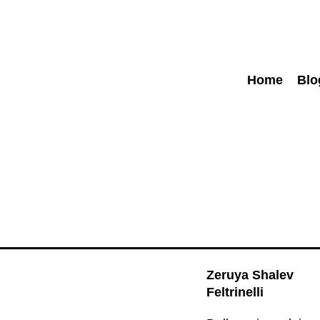
Home
Blo
Zeruya Shalev
Feltrinelli