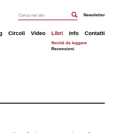
Newsletter
g
Circoli
Video
Libri
Info
Contatti
Novità da leggere
Recensioni