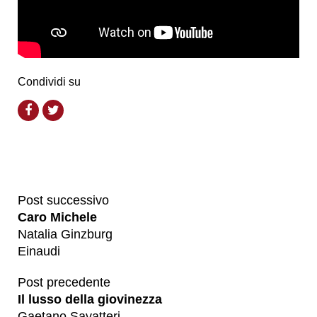
Condividi su
Post successivo
Caro Michele
Natalia Ginzburg
Einaudi
Post precedente
Il lusso della giovinezza
Gaetano Savatteri