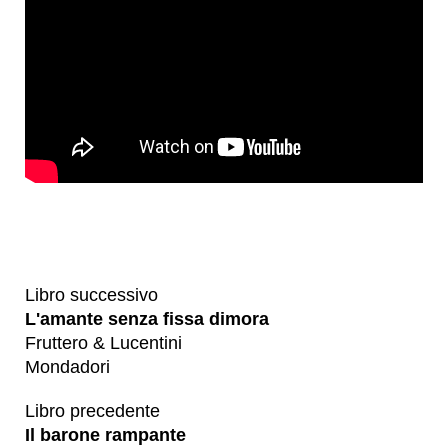
Libro successivo
L'amante senza fissa dimora
Fruttero & Lucentini
Mondadori
Libro precedente
Il barone rampante