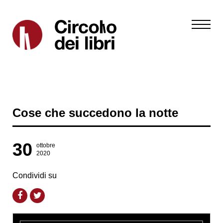
Cose che succedono la notte
30
ottobre
2020
Condividi su