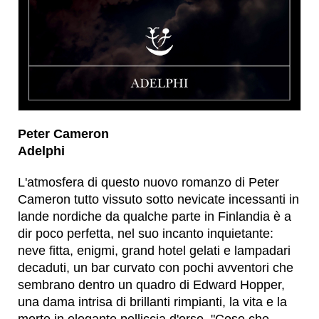
Peter Cameron
Adelphi
L'atmosfera di questo nuovo romanzo di Peter
Cameron tutto vissuto sotto nevicate incessanti in
lande nordiche da qualche parte in Finlandia è a
dir poco perfetta, nel suo incanto inquietante:
neve fitta, enigmi, grand hotel gelati e lampadari
decaduti, un bar curvato con pochi avventori che
sembrano dentro un quadro di Edward Hopper,
una dama intrisa di brillanti rimpianti, la vita e la