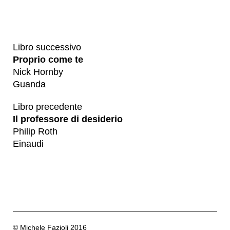
Libro successivo
Proprio come te
Nick Hornby
Guanda
Libro precedente
Il professore di desiderio
Philip Roth
Einaudi
© Michele Fazioli 2016