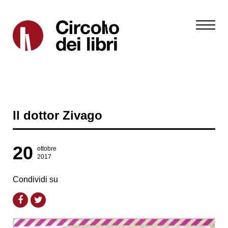
Il dottor Zivago
20
ottobre
2017
Condividi su