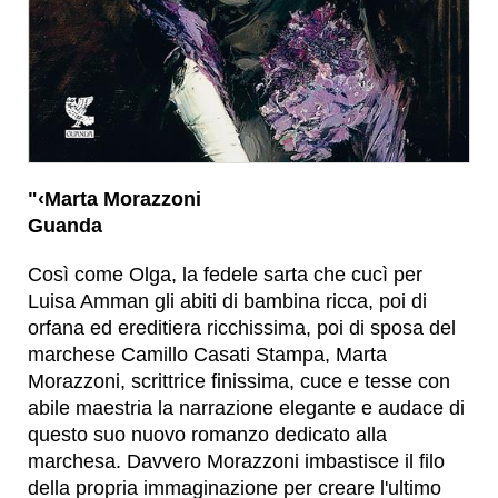
"‹Marta Morazzoni
Guanda
Così come Olga, la fedele sarta che cucì per
Luisa Amman gli abiti di bambina ricca, poi di
orfana ed ereditiera ricchissima, poi di sposa del
marchese Camillo Casati Stampa, Marta
Morazzoni, scrittrice finissima, cuce e tesse con
abile maestria la narrazione elegante e audace di
questo suo nuovo romanzo dedicato alla
marchesa. Davvero Morazzoni imbastisce il filo
della propria immaginazione per creare l'ultimo