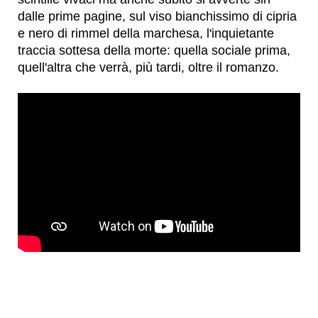
dalle prime pagine, sul viso bianchissimo di cipria
e nero di rimmel della marchesa, l'inquietante
traccia sottesa della morte: quella sociale prima,
quell'altra che verrà, più tardi, oltre il romanzo.