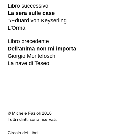
Libro successivo
La sera sulle case
"‹Eduard von Keyserling
L'Orma
Libro precedente
Dell'anima non mi importa
Giorgio Montefoschi
La nave di Teseo
© Michele Fazioli 2016
Tutti i diritti sono riservati.
Circolo dei Libri