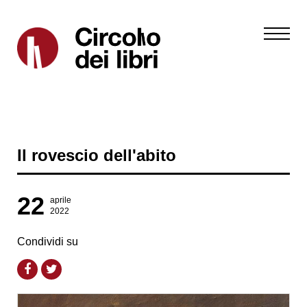
Il rovescio dell'abito
22
aprile
2022
Condividi su