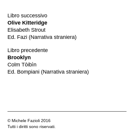
Libro successivo
Olive Kitteridge
Elisabeth Strout
Ed. Fazi (Narrativa straniera)
Libro precedente
Brooklyn
Colm Tòibìn
Ed. Bompiani (Narrativa straniera)
© Michele Fazioli 2016
Tutti i diritti sono riservati.