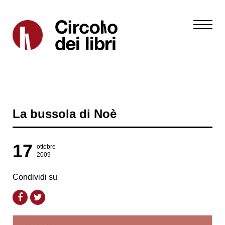
La bussola di Noè
17
ottobre
2009
Condividi su