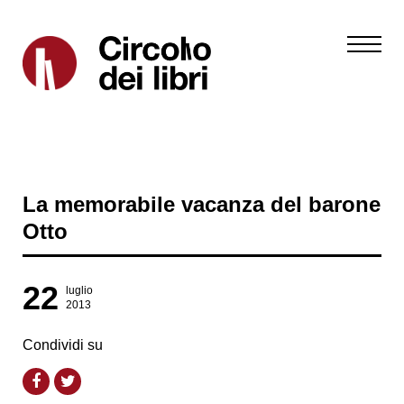
La memorabile vacanza del barone
Otto
22
luglio
2013
Condividi su