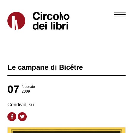
Le campane di Bicêtre
07
febbraio
2009
Condividi su