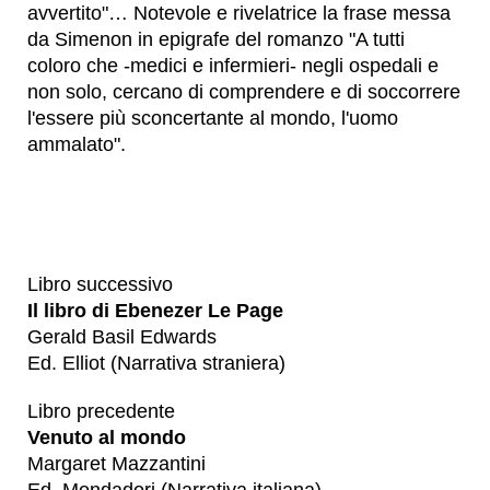
avvertito"… Notevole e rivelatrice la frase messa
da Simenon in epigrafe del romanzo "A tutti
coloro che -medici e infermieri- negli ospedali e
non solo, cercano di comprendere e di soccorrere
l'essere più sconcertante al mondo, l'uomo
ammalato".
Libro successivo
Il libro di Ebenezer Le Page
Gerald Basil Edwards
Ed. Elliot (Narrativa straniera)
Libro precedente
Venuto al mondo
Margaret Mazzantini