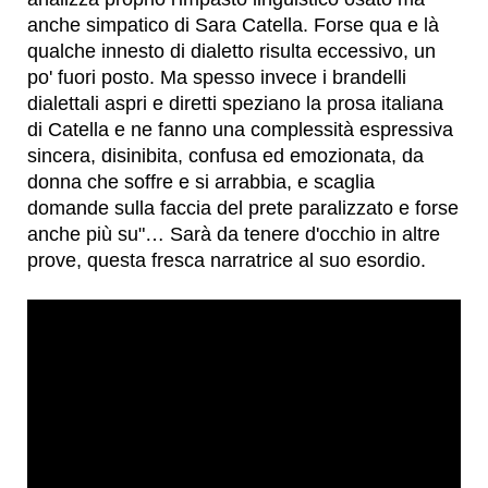
anche simpatico di Sara Catella. Forse qua e là
qualche innesto di dialetto risulta eccessivo, un
po' fuori posto. Ma spesso invece i brandelli
dialettali aspri e diretti speziano la prosa italiana
di Catella e ne fanno una complessità espressiva
sincera, disinibita, confusa ed emozionata, da
donna che soffre e si arrabbia, e scaglia
domande sulla faccia del prete paralizzato e forse
anche più su"… Sarà da tenere d'occhio in altre
prove, questa fresca narratrice al suo esordio.