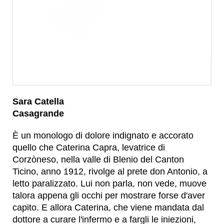
Sara Catella
Casagrande
È un monologo di dolore indignato e accorato
quello che Caterina Capra, levatrice di
Corzòneso, nella valle di Blenio del Canton
Ticino, anno 1912, rivolge al prete don Antonio, a
letto paralizzato. Lui non parla, non vede, muove
talora appena gli occhi per mostrare forse d'aver
capito. E allora Caterina, che viene mandata dal
dottore a curare l'infermo e a fargli le iniezioni,