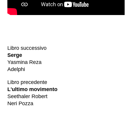
Libro successivo
Serge
Yasmina Reza
Adelphi
Libro precedente
L'ultimo movimento
Seethaler Robert
Neri Pozza