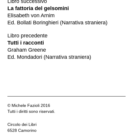
Libro successivo
La fattoria del gelsomini
Elisabeth von Arnim
Ed. Bollati Boringhieri (Narrativa straniera)
Libro precedente
Tutti i racconti
Graham Greene
Ed. Mondadori (Narrativa straniera)
© Michele Fazioli 2016
Tutti i diritti sono riservati.
Circolo dei Libri
6528 Camorino