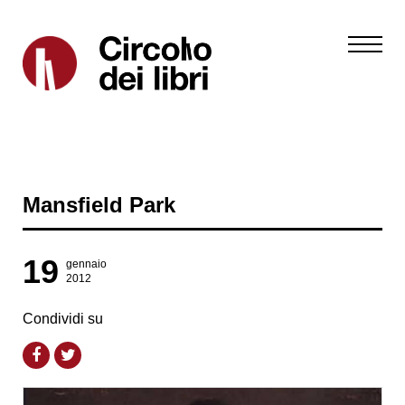
Mansfield Park
19
gennaio
2012
Condividi su