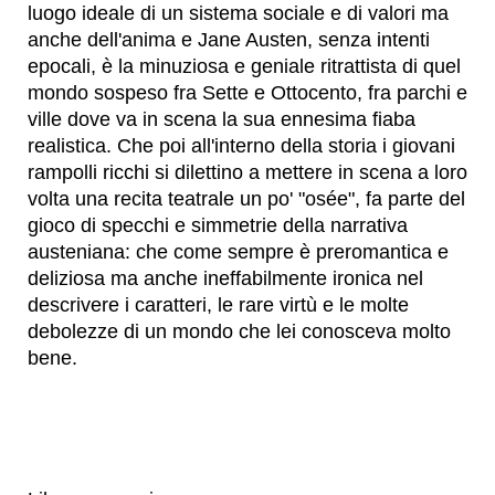
luogo ideale di un sistema sociale e di valori ma
anche dell'anima e Jane Austen, senza intenti
epocali, è la minuziosa e geniale ritrattista di quel
mondo sospeso fra Sette e Ottocento, fra parchi e
ville dove va in scena la sua ennesima fiaba
realistica. Che poi all'interno della storia i giovani
rampolli ricchi si dilettino a mettere in scena a loro
volta una recita teatrale un po' "osée", fa parte del
gioco di specchi e simmetrie della narrativa
austeniana: che come sempre è preromantica e
deliziosa ma anche ineffabilmente ironica nel
descrivere i caratteri, le rare virtù e le molte
debolezze di un mondo che lei conosceva molto
bene.