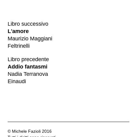
Libro successivo
L'amore
Maurizio Maggiani
Feltrinelli
Libro precedente
Addio fantasmi
Nadia Terranova
Einaudi
© Michele Fazioli 2016