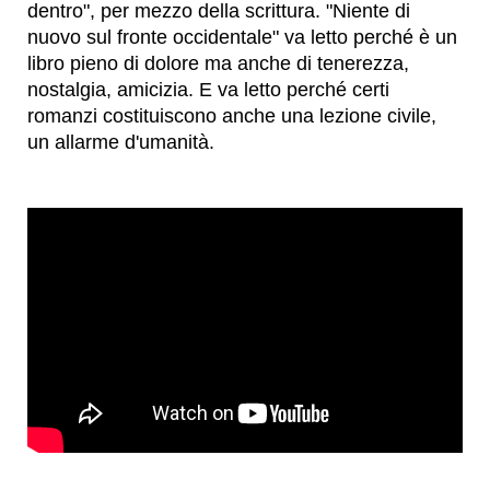
dentro", per mezzo della scrittura. "Niente di
nuovo sul fronte occidentale" va letto perché è un
libro pieno di dolore ma anche di tenerezza,
nostalgia, amicizia. E va letto perché certi
romanzi costituiscono anche una lezione civile,
un allarme d'umanità.