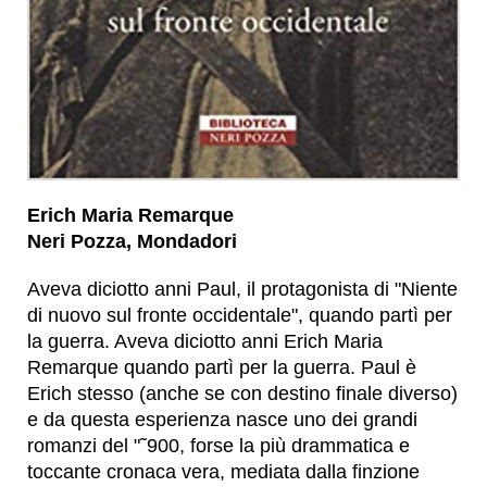
Erich Maria Remarque
Neri Pozza, Mondadori
Aveva diciotto anni Paul, il protagonista di "Niente
di nuovo sul fronte occidentale", quando partì per
la guerra. Aveva diciotto anni Erich Maria
Remarque quando partì per la guerra. Paul è
Erich stesso (anche se con destino finale diverso)
e da questa esperienza nasce uno dei grandi
romanzi del "˜900, forse la più drammatica e
toccante cronaca vera, mediata dalla finzione