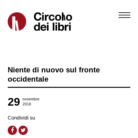
Niente di nuovo sul fronte
occidentale
29
novembre
2018
Condividi su