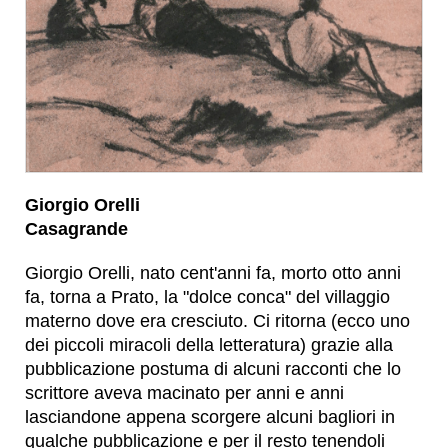
Giorgio Orelli
Casagrande
Giorgio Orelli, nato cent'anni fa, morto otto anni
fa, torna a Prato, la "dolce conca" del villaggio
materno dove era cresciuto. Ci ritorna (ecco uno
dei piccoli miracoli della letteratura) grazie alla
pubblicazione postuma di alcuni racconti che lo
scrittore aveva macinato per anni e anni
lasciandone appena scorgere alcuni bagliori in
qualche pubblicazione e per il resto tenendoli