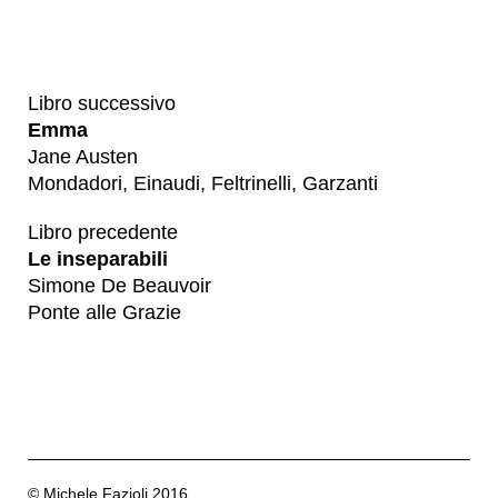
Libro successivo
Emma
Jane Austen
Mondadori, Einaudi, Feltrinelli, Garzanti
Libro precedente
Le inseparabili
Simone De Beauvoir
Ponte alle Grazie
© Michele Fazioli 2016