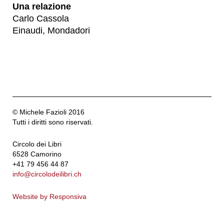
Una relazione
Carlo Cassola
Einaudi, Mondadori
© Michele Fazioli 2016
Tutti i diritti sono riservati.
Circolo dei Libri
6528 Camorino
+41 79 456 44 87
info@circolodeilibri.ch
Website by Responsiva