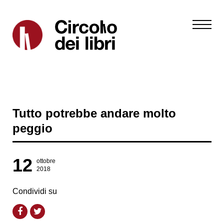
Tutto potrebbe andare molto
peggio
12
ottobre
2018
Condividi su