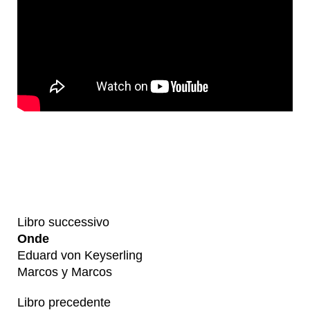
Libro successivo
Onde
Eduard von Keyserling
Marcos y Marcos
Libro precedente