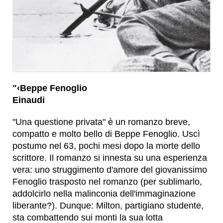
"‹Beppe Fenoglio
Einaudi
"Una questione privata" è un romanzo breve,
compatto e molto bello di Beppe Fenoglio. Uscì
postumo nel 63, pochi mesi dopo la morte dello
scrittore. Il romanzo si innesta su una esperienza
vera: uno struggimento d'amore del giovanissimo
Fenoglio trasposto nel romanzo (per sublimarlo,
addolcirlo nella malinconia dell'immaginazione
liberante?). Dunque: Milton, partigiano studente,
sta combattendo sui monti la sua lotta