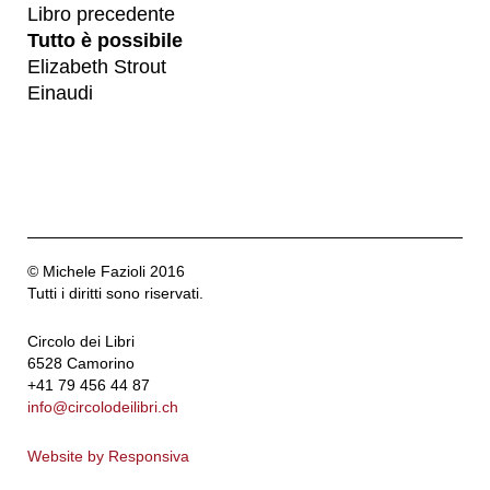
Libro precedente
Tutto è possibile
Elizabeth Strout
Einaudi
© Michele Fazioli 2016
Tutti i diritti sono riservati.
Circolo dei Libri
6528 Camorino
+41 79 456 44 87
info@circolodeilibri.ch
Website by Responsiva