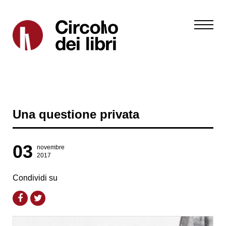
Una questione privata
03
novembre
2017
Condividi su