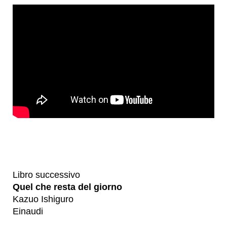
Libro successivo
Quel che resta del giorno
Kazuo Ishiguro
Einaudi