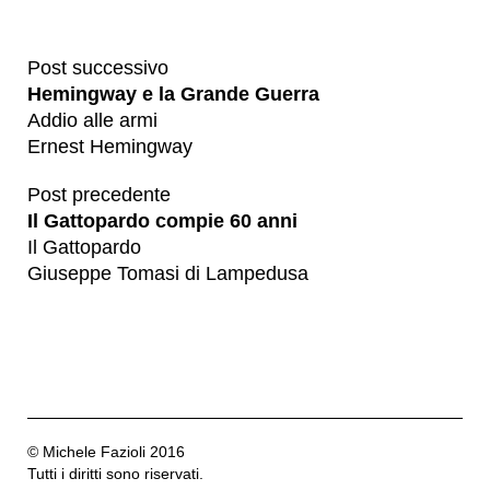
Post successivo
Hemingway e la Grande Guerra
Addio alle armi
Ernest Hemingway
Post precedente
Il Gattopardo compie 60 anni
Il Gattopardo
Giuseppe Tomasi di Lampedusa
© Michele Fazioli 2016
Tutti i diritti sono riservati.