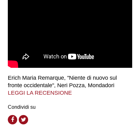
Erich Maria Remarque, "Niente di nuovo sul
fronte occidentale", Neri Pozza, Mondadori
LEGGI LA RECENSIONE
Condividi su