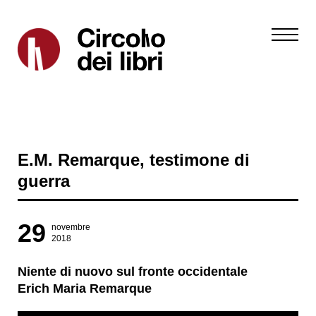
E.M. Remarque, testimone di
guerra
29
novembre
2018
Niente di nuovo sul fronte occidentale
Erich Maria Remarque