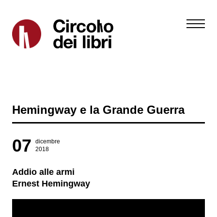
Hemingway e la Grande Guerra
07
dicembre
2018
Addio alle armi
Ernest Hemingway