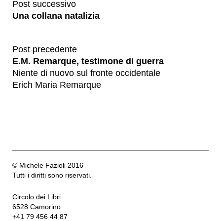
Post successivo
Una collana natalizia
Post precedente
E.M. Remarque, testimone di guerra
Niente di nuovo sul fronte occidentale
Erich Maria Remarque
© Michele Fazioli 2016
Tutti i diritti sono riservati.
Circolo dei Libri
6528 Camorino
+41 79 456 44 87