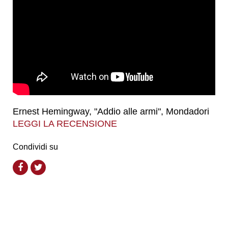
Ernest Hemingway, "Addio alle armi", Mondadori
LEGGI LA RECENSIONE
Condividi su