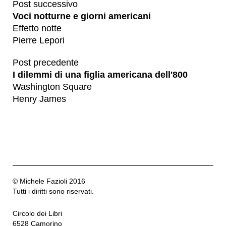
Post successivo
Voci notturne e giorni americani
Effetto notte
Pierre Lepori
Post precedente
I dilemmi di una figlia americana dell'800
Washington Square
Henry James
© Michele Fazioli 2016
Tutti i diritti sono riservati.
Circolo dei Libri
6528 Camorino