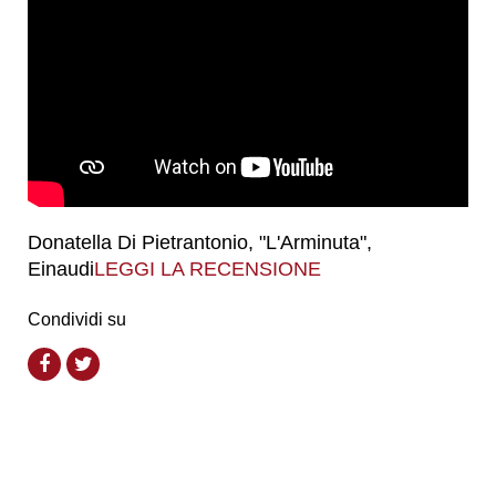
Donatella Di Pietrantonio, "L'Arminuta",
Einaudi
LEGGI LA RECENSIONE
Condividi su