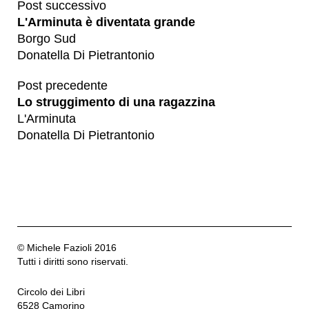
Post successivo
L'Arminuta è diventata grande
Borgo Sud
Donatella Di Pietrantonio
Post precedente
Lo struggimento di una ragazzina
L'Arminuta
Donatella Di Pietrantonio
© Michele Fazioli 2016
Tutti i diritti sono riservati.
Circolo dei Libri
6528 Camorino