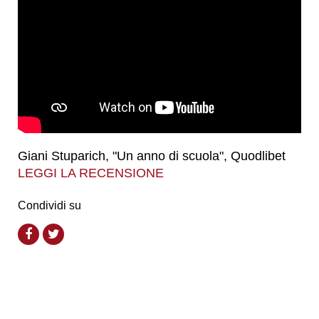
Giani Stuparich, "Un anno di scuola", Quodlibet
LEGGI LA RECENSIONE
Condividi su