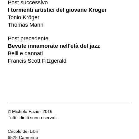
Post successivo
I tormenti artistici del giovane Kröger
Tonio Kröger
Thomas Mann
Post precedente
Bevute innamorate nell'età del jazz
Belli e dannati
Francis Scott Fitzgerald
© Michele Fazioli 2016
Tutti i diritti sono riservati.
Circolo dei Libri
6528 Camorino