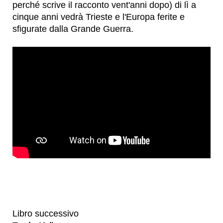
perché scrive il racconto vent'anni dopo) di lì a
cinque anni vedrà Trieste e l'Europa ferite e
sfigurate dalla Grande Guerra.
Libro successivo