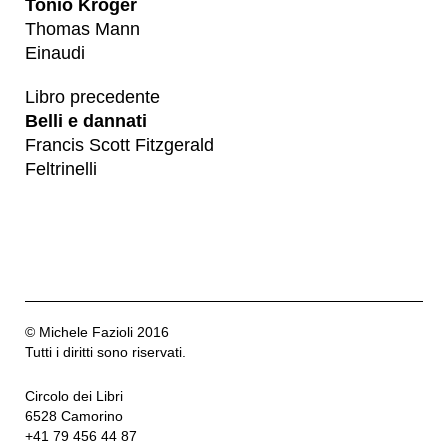
Tonio Kröger
Thomas Mann
Einaudi
Libro precedente
Belli e dannati
Francis Scott Fitzgerald
Feltrinelli
© Michele Fazioli 2016
Tutti i diritti sono riservati.
Circolo dei Libri
6528 Camorino
+41 79 456 44 87