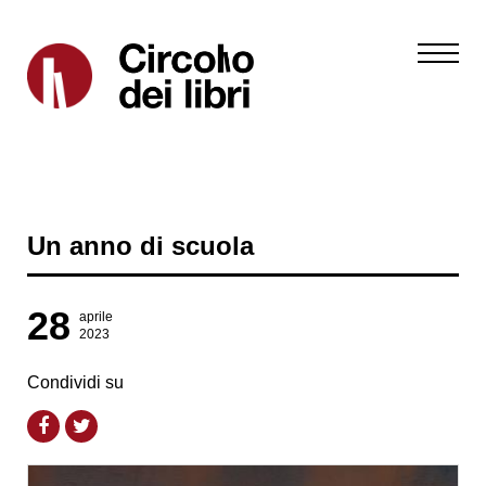
Un anno di scuola
28
aprile
2023
Condividi su