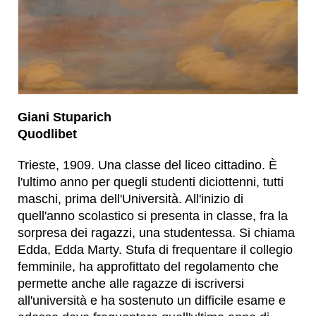
Giani Stuparich
Quodlibet
Trieste, 1909. Una classe del liceo cittadino. È
l'ultimo anno per quegli studenti diciottenni, tutti
maschi, prima dell'Università. All'inizio di
quell'anno scolastico si presenta in classe, fra la
sorpresa dei ragazzi, una studentessa. Si chiama
Edda, Edda Marty. Stufa di frequentare il collegio
femminile, ha approfittato del regolamento che
permette anche alle ragazze di iscriversi
all'università e ha sostenuto un difficile esame e