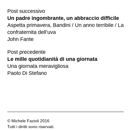
Post successivo
Un padre ingombrante, un abbraccio difficile
Aspetta primavera, Bandini / Un anno terribile / La
confraternita dell’uva
John Fante
Post precedente
Le mille quotidianità di una giornata
Una giornata meravigliosa
​Paolo Di Stefano
© Michele Fazioli 2016
Tutti i diritti sono riservati.