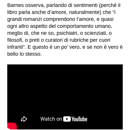
Barnes osserva, parlando di sentimenti (perché il
libro parla anche d’amore, naturalmente) che “i
grandi romanzi comprendono l’amore, e quasi
ogni altro aspetto del comportamento umano,
meglio di, che ne so, psichiatri, o scienziati, o
filosofi, o preti o curatori di rubriche per cuori
infranti”. E questo è un po’ vero, e se non è vero è
bello lo stesso.