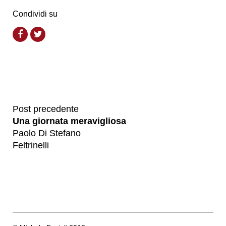
Condividi su
Post precedente
Una giornata meravigliosa
Paolo Di Stefano
Feltrinelli