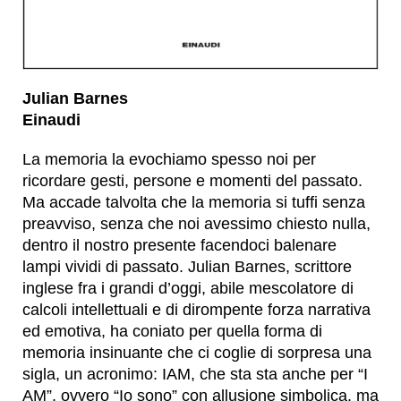
Julian Barnes
Einaudi
La memoria la evochiamo spesso noi per
ricordare gesti, persone e momenti del passato.
Ma accade talvolta che la memoria si tuffi senza
preavviso, senza che noi avessimo chiesto nulla,
dentro il nostro presente facendoci balenare
lampi vividi di passato. Julian Barnes, scrittore
inglese fra i grandi d’oggi, abile mescolatore di
calcoli intellettuali e di dirompente forza narrativa
ed emotiva, ha coniato per quella forma di
memoria insinuante che ci coglie di sorpresa una
sigla, un acronimo: IAM, che sta sta anche per “I
AM”, ovvero “Io sono” con allusione simbolica, ma