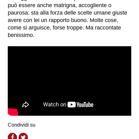
può essere anche matrigna, accogliente o
paurosa: sta alla forza delle scelte umane giuste
avere con lei un rapporto buono. Molte cose,
come si arguisce, forse troppe. Ma raccontate
benissimo.
Condividi su