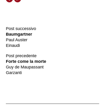
Post successivo
Baumgartner
Paul Auster
Einaudi
Post precedente
Forte come la morte
Guy de Maupassant
Garzanti