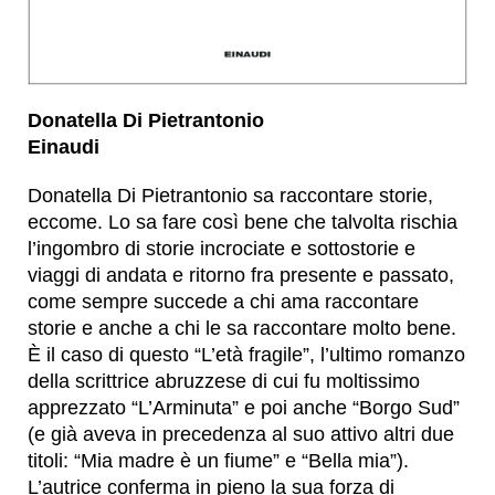
Donatella Di Pietrantonio
Einaudi
Donatella Di Pietrantonio sa raccontare storie,
eccome. Lo sa fare così bene che talvolta rischia
l’ingombro di storie incrociate e sottostorie e
viaggi di andata e ritorno fra presente e passato,
come sempre succede a chi ama raccontare
storie e anche a chi le sa raccontare molto bene.
È il caso di questo “L’età fragile”, l’ultimo romanzo
della scrittrice abruzzese di cui fu moltissimo
apprezzato “L’Arminuta” e poi anche “Borgo Sud”
(e già aveva in precedenza al suo attivo altri due
titoli: “Mia madre è un fiume” e “Bella mia”).
L’autrice conferma in pieno la sua forza di