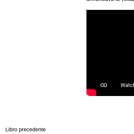
Libro precedente