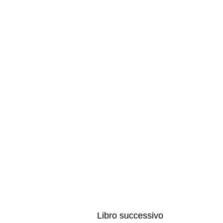
Libro successivo