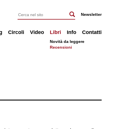
Newsletter
g
Circoli
Video
Libri
Info
Contatti
Novità da leggere
Recensioni